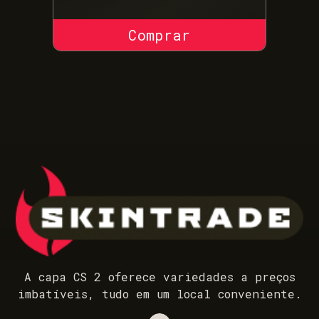
COMPRAR SKIN
A capa CS 2 oferece variedades a preços
imbatíveis, tudo em um local conveniente.