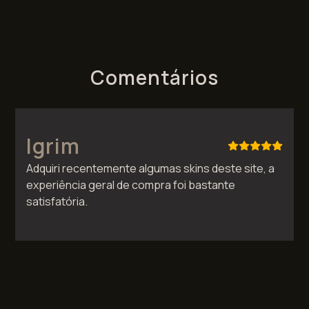
Comentários
Igrim
Adquiri recentemente algumas skins deste site, a
experiência geral de compra foi bastante
satisfatória.