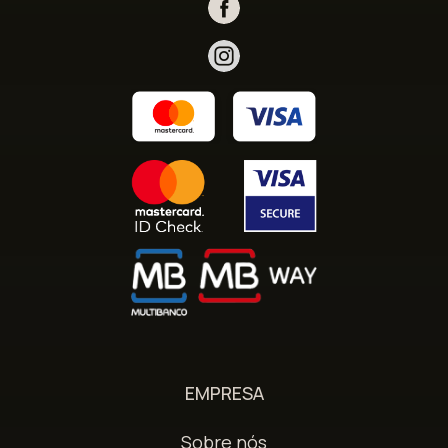
EMPRESA
Sobre nós