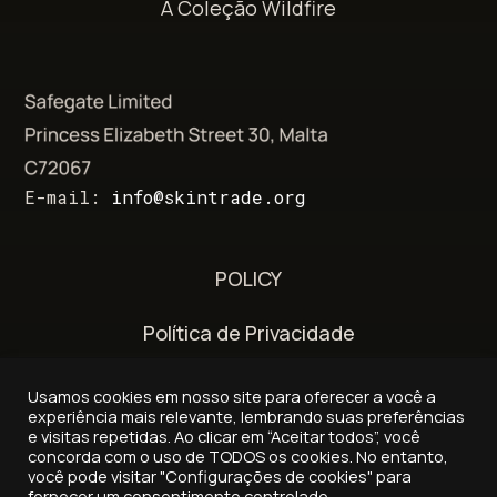
A Coleção Wildfire
E-mail:
info@skintrade.org
POLICY
Política de Privacidade
Termos e Condições
Usamos cookies em nosso site para oferecer a você a
experiência mais relevante, lembrando suas preferências
Política de entrega e reembolso
e visitas repetidas. Ao clicar em “Aceitar todos”, você
concorda com o uso de TODOS os cookies. No entanto,
você pode visitar "Configurações de cookies" para
fornecer um consentimento controlado.