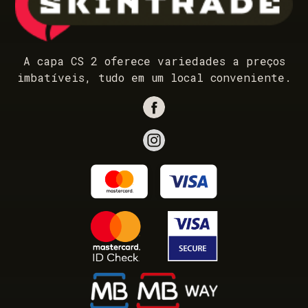
A capa CS 2 oferece variedades a preços
imbatíveis, tudo em um local conveniente.