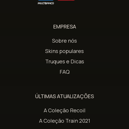
EMPRESA
Sobre nós
Skins populares
Truques e Dicas
FAQ
ÚLTIMAS ATUALIZAÇÕES
A Coleção Recoil
A Coleção Train 2021