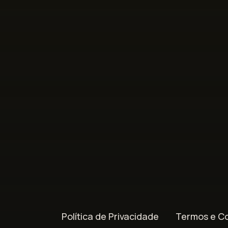
Política de Privacidade
Termos e C