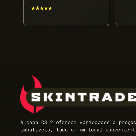
★★★★★
A capa CS 2 oferece variedades a preço
imbatíveis, tudo em um local convenient