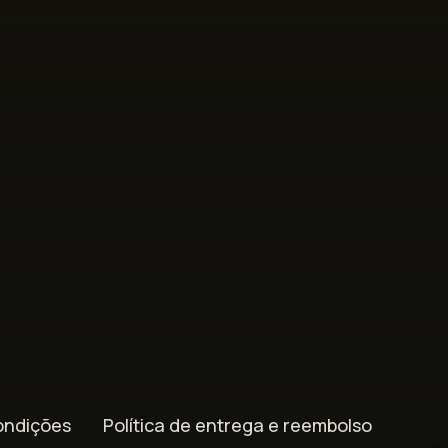
ondições
Política de entrega e reembolso