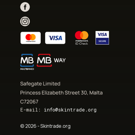
E-mail:
info@skintrade.org
© 2026 - Skintrade.org