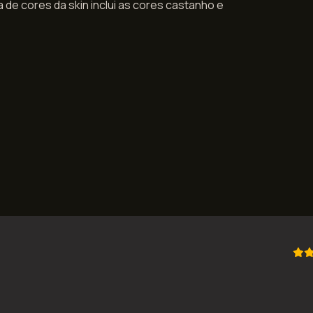
 de cores da skin inclui as cores castanho e