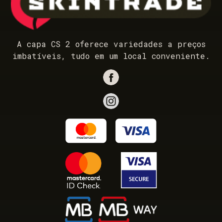
A capa CS 2 oferece variedades a preços
imbatíveis, tudo em um local conveniente.