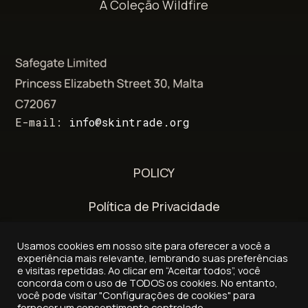
A Coleção Wildfire
E-mail:
info@skintrade.org
POLICY
Política de Privacidade
Termos e Condições
Usamos cookies em nosso site para oferecer a você a
experiência mais relevante, lembrando suas preferências
Política de entrega e reembolso
e visitas repetidas. Ao clicar em “Aceitar todos”, você
concorda com o uso de TODOS os cookies. No entanto,
você pode visitar "Configurações de cookies" para
fornecer um consentimento controlado.