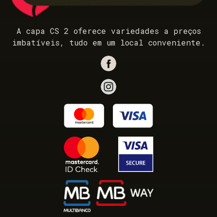
A capa CS 2 oferece variedades a preços
imbatíveis, tudo em um local conveniente.