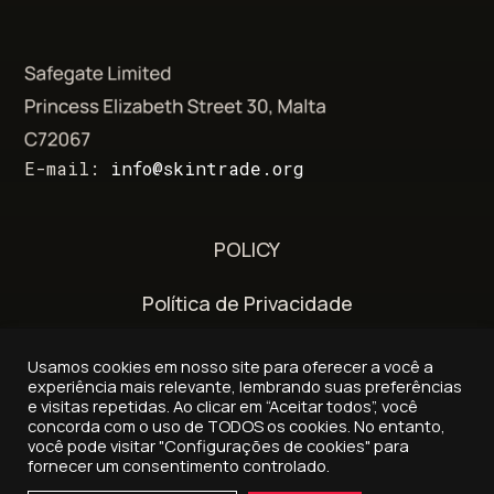
E-mail:
info@skintrade.org
POLICY
Política de Privacidade
Termos e Condições
Usamos cookies em nosso site para oferecer a você a
experiência mais relevante, lembrando suas preferências
Política de entrega e reembolso
e visitas repetidas. Ao clicar em “Aceitar todos”, você
concorda com o uso de TODOS os cookies. No entanto,
você pode visitar "Configurações de cookies" para
fornecer um consentimento controlado.
© 2026 - Skintrade.org