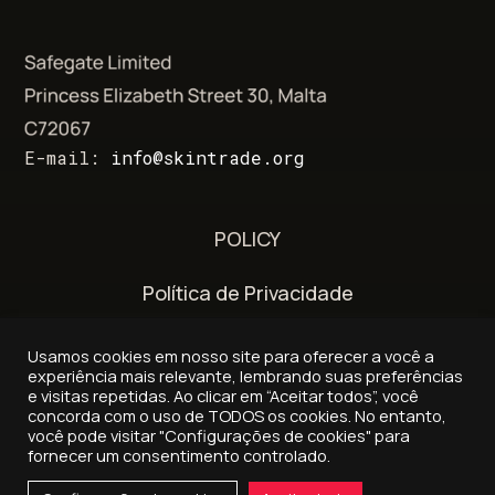
E-mail:
info@skintrade.org
POLICY
Política de Privacidade
Termos e Condições
Usamos cookies em nosso site para oferecer a você a
experiência mais relevante, lembrando suas preferências
Política de entrega e reembolso
e visitas repetidas. Ao clicar em “Aceitar todos”, você
concorda com o uso de TODOS os cookies. No entanto,
você pode visitar "Configurações de cookies" para
fornecer um consentimento controlado.
© 2026 - Skintrade.org