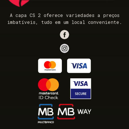
A capa CS 2 oferece variedades a preços
imbatíveis, tudo em um local conveniente.