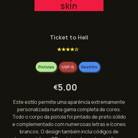
skin
Ticket to Hell
★★★★☆
Pistolas
USP-S
Restrito
5.00
€
Este estilo permite uma aparência extremamente
personalizada numa gama completa de cores.
Todo o corpo da pistola foi pintado de preto sólido
e complementado com numerosas letras e ícones
brancos. O design também inclui códigos de