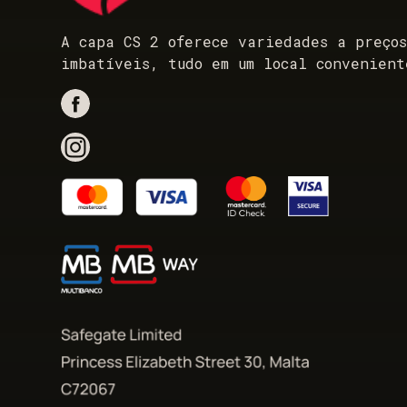
A capa CS 2 oferece variedades a preço
imbatíveis, tudo em um local convenient