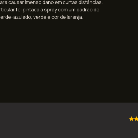
ara causar imenso dano em curtas distâncias.
ticular foi pintada a spray com um padrão de
erde-azulado, verde e cor de laranja.