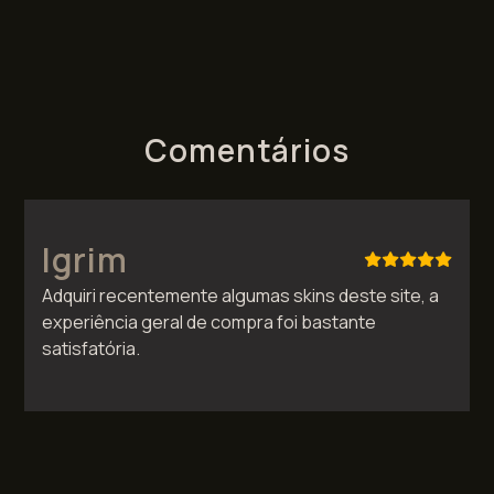
Comentários
Igrim
Adquiri recentemente algumas skins deste site, a
experiência geral de compra foi bastante
satisfatória.