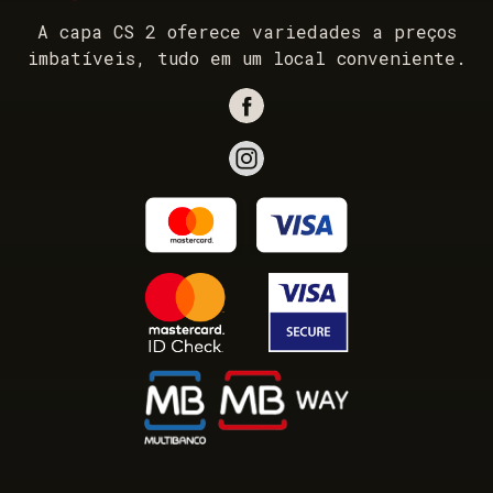
A capa CS 2 oferece variedades a preços
imbatíveis, tudo em um local conveniente.