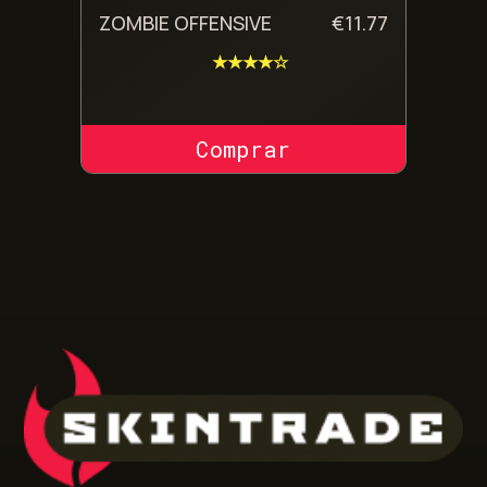
ZOMBIE OFFENSIVE
€
11.77
★★★★☆
COMPRAR SKIN