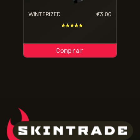
WINTERIZED
€
3.00
★★★★★
COMPRAR SKIN