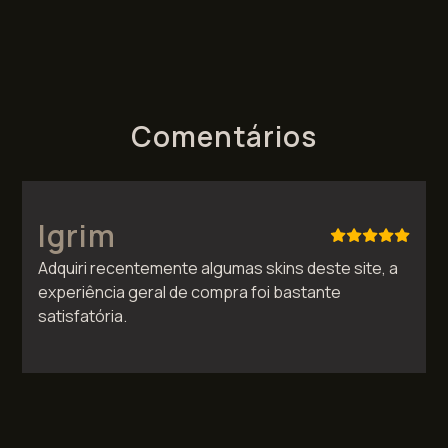
Comentários
Igrim
Adquiri recentemente algumas skins deste site, a
experiência geral de compra foi bastante
satisfatória.