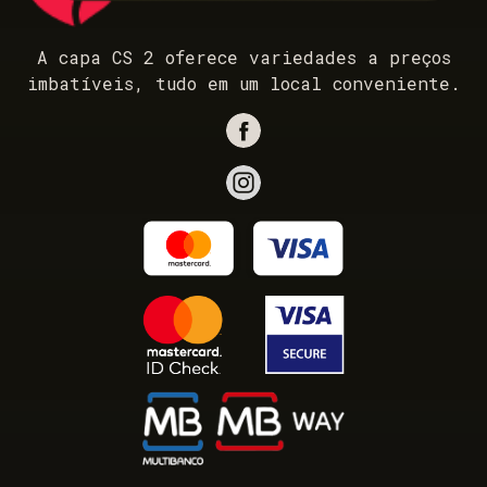
A capa CS 2 oferece variedades a preços
imbatíveis, tudo em um local conveniente.