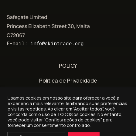
E-mail:
info@skintrade.org
POLICY
Política de Privacidade
Termos e Condições
Usamos cookies em nosso site para oferecer a você a
experiência mais relevante, lembrando suas preferências
Política de entrega e reembolso
e visitas repetidas. Ao clicar em “Aceitar todos”, você
concorda com o uso de TODOS os cookies. No entanto,
você pode visitar "Configurações de cookies" para
fornecer um consentimento controlado.
© 2026 - Skintrade.org