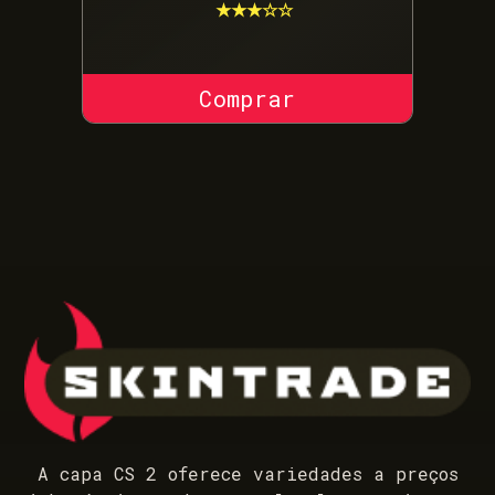
★★★☆☆
COMPRAR SKIN
A capa CS 2 oferece variedades a preços