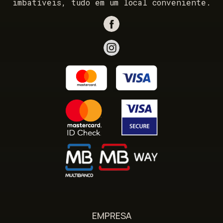
imbatíveis, tudo em um local conveniente.
EMPRESA