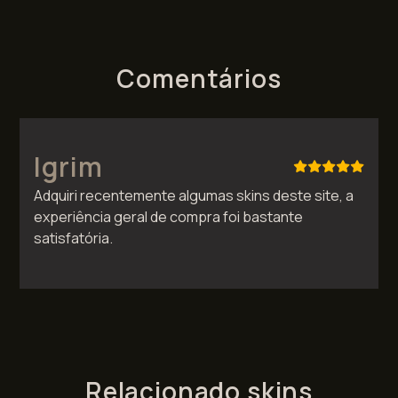
Comentários
Igrim
Adquiri recentemente algumas skins deste site, a
experiência geral de compra foi bastante
satisfatória.
Relacionado skins