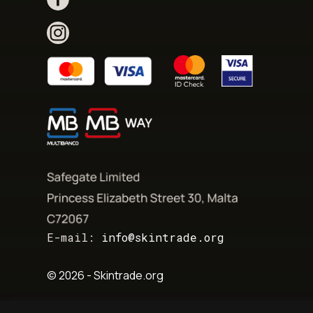
E-mail:
info@skintrade.org
© 2026 - Skintrade.org