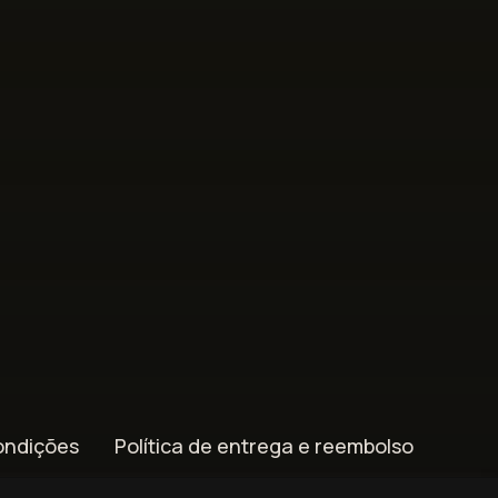
ondições
Política de entrega e reembolso