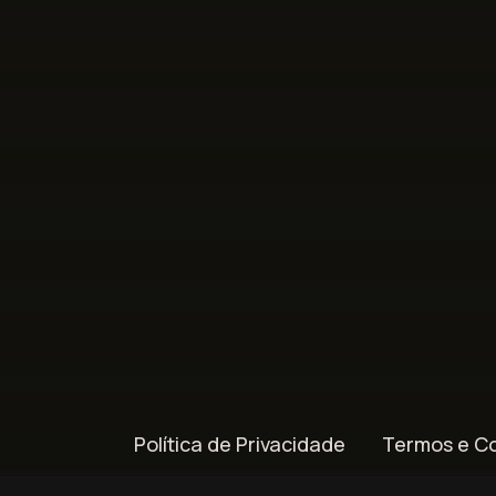
Política de Privacidade
Termos e C