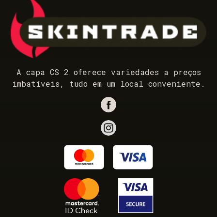
A capa CS 2 oferece variedades a preços
imbatíveis, tudo em um local conveniente.