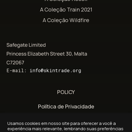
A Coleção Train 2021
A Coleção Wildfire
E-mail:
info@skintrade.org
POLICY
Política de Privacidade
Termos e Condições
Usamos cookies em nosso site para oferecer a você a
experiência mais relevante, lembrando suas preferências