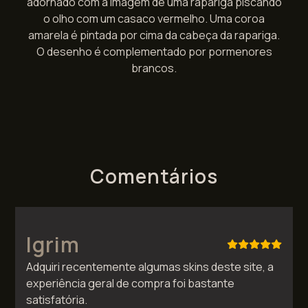
adornado com a imagem de uma rapariga piscando
o olho com um casaco vermelho. Uma coroa
amarela é pintada por cima da cabeça da rapariga.
O desenho é complementado por pormenores
brancos.
Comentários
Igrim
Adquiri recentemente algumas skins deste site, a
experiência geral de compra foi bastante
satisfatória.