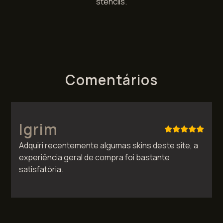
stencils.
Comentários
Igrim
Adquiri recentemente algumas skins deste site, a
experiência geral de compra foi bastante
satisfatória.