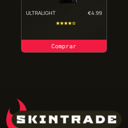
ULTRALIGHT
€
4.99
★★★★☆
COMPRAR SKIN