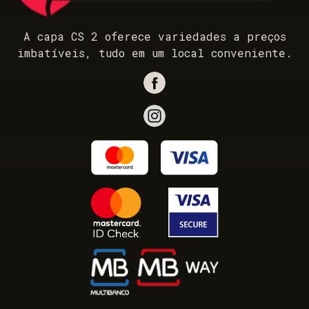
A capa CS 2 oferece variedades a preços
imbatíveis, tudo em um local conveniente.