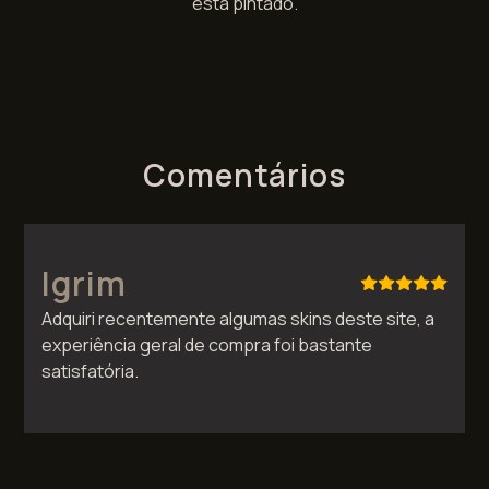
está pintado.
Comentários
Igrim
Adquiri recentemente algumas skins deste site, a
experiência geral de compra foi bastante
satisfatória.