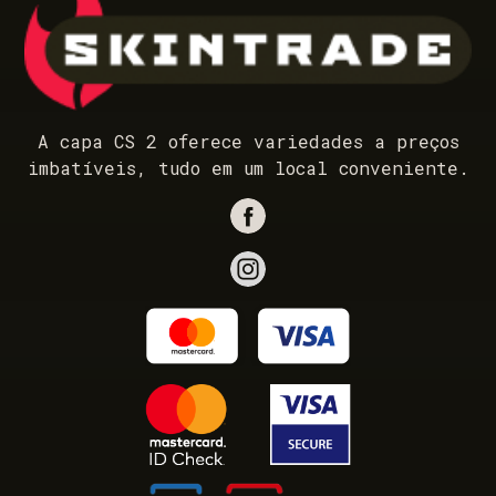
A capa CS 2 oferece variedades a preços
imbatíveis, tudo em um local conveniente.