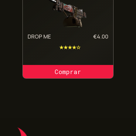
DROP ME
€
4.00
★★★★☆
COMPRAR SKIN