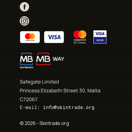
E-mail:
info@skintrade.org
© 2026 - Skintrade.org