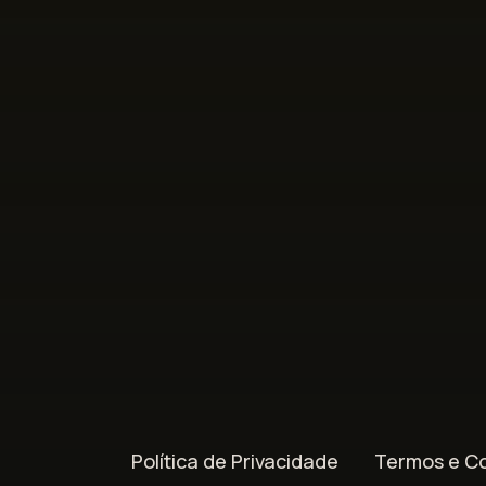
Política de Privacidade
Termos e C