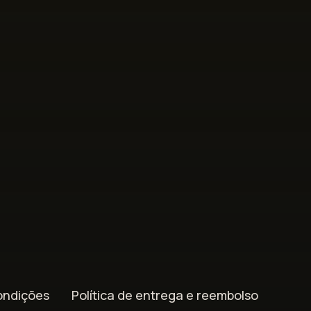
ondições
Política de entrega e reembolso